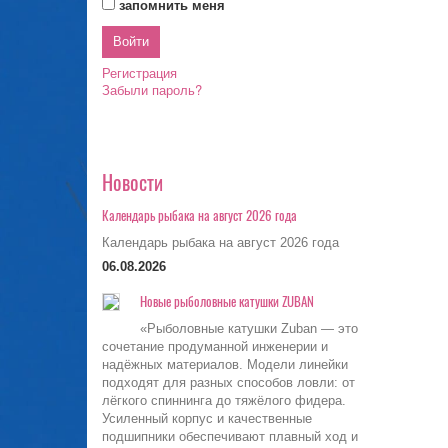
запомнить меня
Регистрация
Забыли пароль?
Новости
Календарь рыбака на август 2026 года
Календарь рыбака на август 2026 года
06.08.2026
Новые рыболовные катушки ZUBAN
«Рыболовные катушки Zuban — это
сочетание продуманной инженерии и
надёжных материалов. Модели линейки
подходят для разных способов ловли: от
лёгкого спиннинга до тяжёлого фидера.
Усиленный корпус и качественные
подшипники обеспечивают плавный ход и