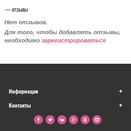
— отзывы
Нет отзывов.
Для того, чтобы добавлять отзывы,
необходимо
зарегистрироваться
+
Информация
+
Контакты