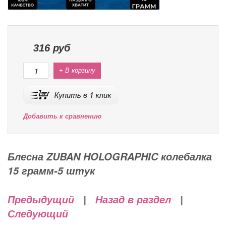
316
руб
+ В корзину
Добавить к сравнению
Блесна ZUBAN HOLOGRAPHIC колебалка
15 грамм-5 штук
Предыдущий
|
Назад в раздел
|
Следующий