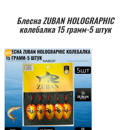
Блесна ZUBAN HOLOGRAPHIC
колебалка 15 грамм-5 штук