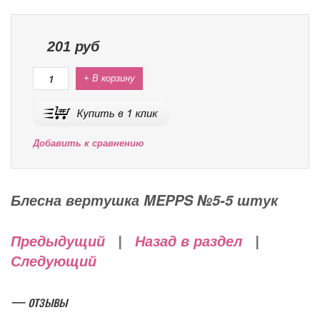
201
руб
+ В корзину
Добавить к сравнению
Блесна вертушка MEPPS №5-5 штук
Предыдущий
|
Назад в раздел
|
Следующий
— отзывы