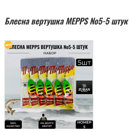
Блесна вертушка MEPPS №5-5 штук