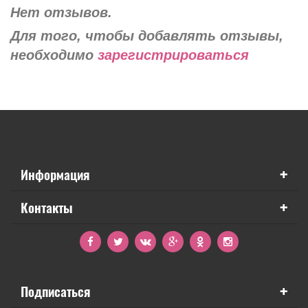
Нет отзывов.
Для того, чтобы добавлять отзывы,
необходимо
зарегистрироваться
+
Информация
+
Контакты
+
Подписаться