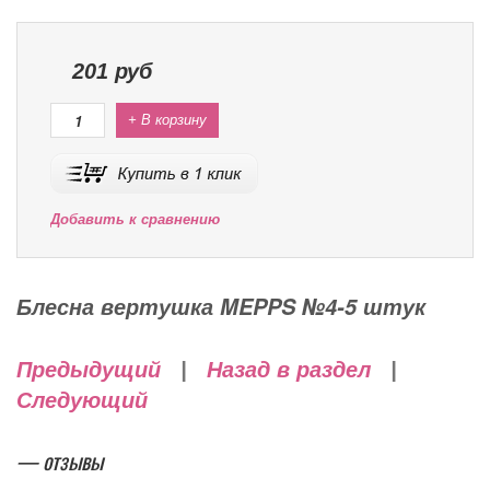
201
руб
+ В корзину
Добавить к сравнению
Блесна вертушка MEPPS №4-5 штук
Предыдущий
|
Назад в раздел
|
Следующий
— отзывы