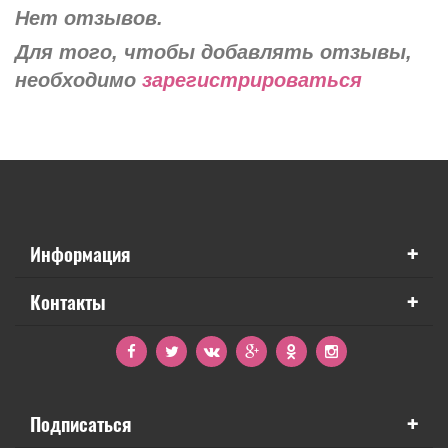
Нет отзывов.
Для того, чтобы добавлять отзывы,
необходимо
зарегистрироваться
+
Информация
+
Контакты
+
Подписаться