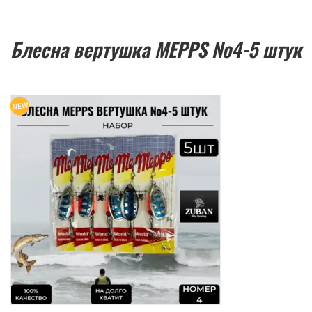
Блесна вертушка MEPPS №4-5 штук