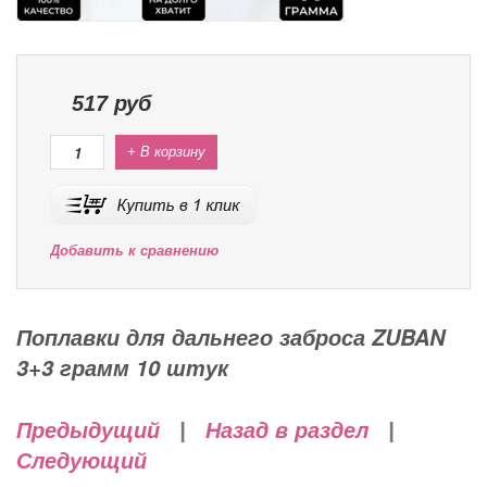
517
руб
+ В корзину
Добавить к сравнению
Поплавки для дальнего заброса ZUBAN
3+3 грамм 10 штук
Предыдущий
|
Назад в раздел
|
Следующий