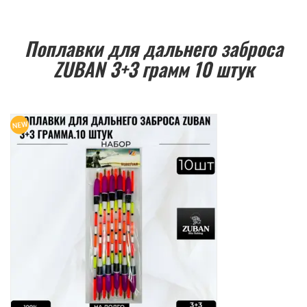
Поплавки для дальнего заброса
ZUBAN 3+3 грамм 10 штук