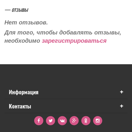
— отзывы
Нет отзывов.
Для того, чтобы добавлять отзывы,
необходимо
зарегистрироваться
+
Информация
+
Контакты