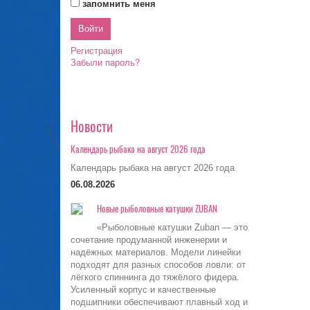
запомнить меня
Регистрация
Забыли пароль?
Новости
Календарь рыбака на август 2026 года
Календарь рыбака на август 2026 года
06.08.2026
Новые рыболовные катушки ZUBAN
«Рыболовные катушки Zuban — это
сочетание продуманной инженерии и
надёжных материалов. Модели линейки
подходят для разных способов ловли: от
лёгкого спиннинга до тяжёлого фидера.
Усиленный корпус и качественные
подшипники обеспечивают плавный ход и