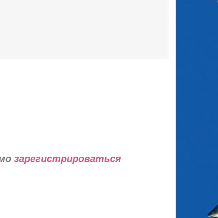
имо
зарегистрироваться