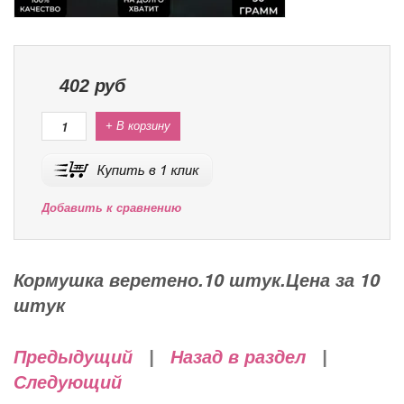
402
руб
+ В корзину
Добавить к сравнению
Кормушка веретено.10 штук.Цена за 10
штук
Предыдущий
|
Назад в раздел
|
Следующий