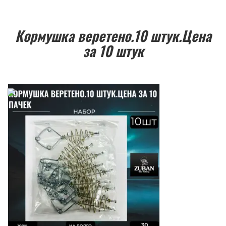
Кормушка веретено.10 штук.Цена
за 10 штук