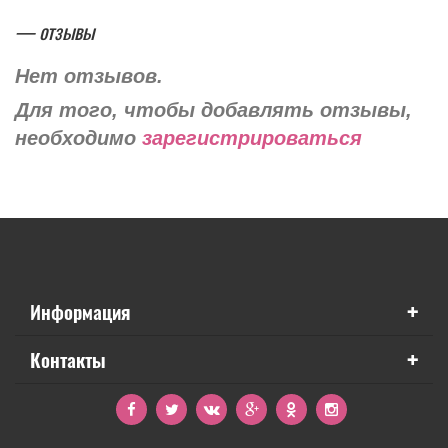
— отзывы
Нет отзывов.
Для того, чтобы добавлять отзывы,
необходимо
зарегистрироваться
+
Информация
+
Контакты