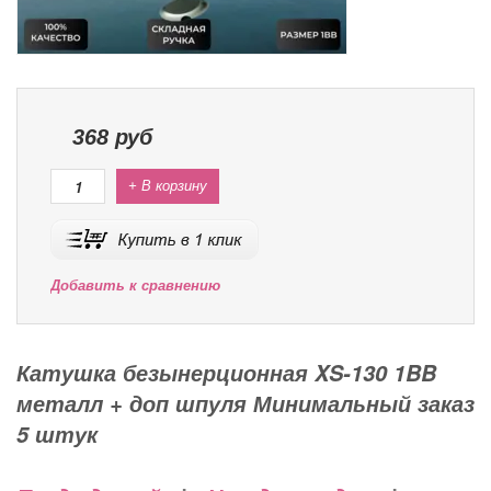
368
руб
+ В корзину
Добавить к сравнению
Катушка безынерционная XS-130 1BB
металл + доп шпуля Минимальный заказ
5 штук