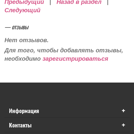
Предыдущий
|
Назад в раздел
|
Следующий
— отзывы
Нет отзывов.
Для того, чтобы добавлять отзывы,
необходимо
зарегистрироваться
+
Информация
+
Контакты