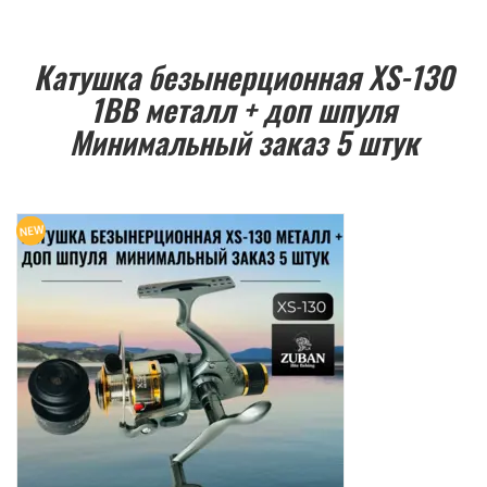
Катушка безынерционная XS-130
1BB металл + доп шпуля
Минимальный заказ 5 штук