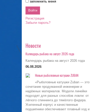
запомнить меня
Регистрация
Забыли пароль?
Новости
Календарь рыбака на август 2026 года
Календарь рыбака на август 2026 года
06.08.2026
Новые рыболовные катушки ZUBAN
«Рыболовные катушки Zuban — это
сочетание продуманной инженерии и
надёжных материалов. Модели линейки
подходят для разных способов ловли: от
лёгкого спиннинга до тяжёлого фидера.
Усиленный корпус и качественные
подшипники обеспечивают плавный ход и