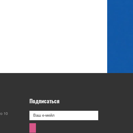
Подписаться
о 10