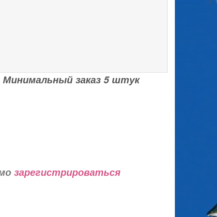
 Минимальный заказ 5 штук
имо
зарегистрироваться