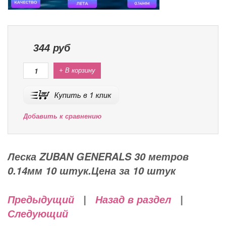
344
руб
+ В корзину
Добавить к сравнению
Леска ZUBAN GENERALS 30 метров
0.14мм 10 штук.Цена за 10 штук
Предыдущий
|
Назад в раздел
|
Следующий