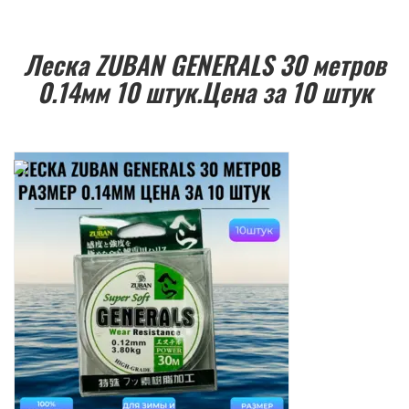
Леска ZUBAN GENERALS 30 метров
0.14мм 10 штук.Цена за 10 штук