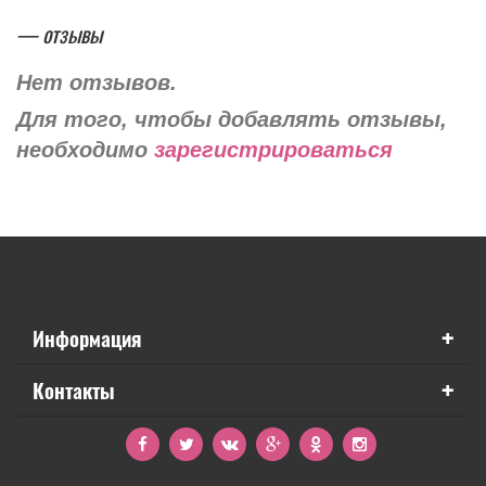
— отзывы
Нет отзывов.
Для того, чтобы добавлять отзывы,
необходимо
зарегистрироваться
+
Информация
+
Контакты