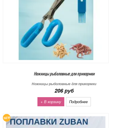
Ножницы рыболовные для прикормки
Ножницы рыболовные для прикормки
206 руб
+ В корзину
Подробнее