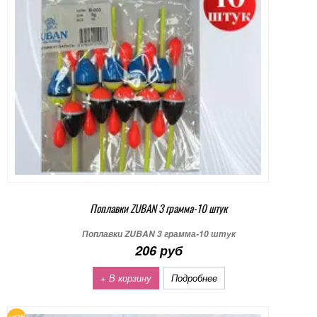
Поплавки ZUBAN 3 грамма-10 штук
Поплавки ZUBAN 3 грамма-10 штук
206 руб
+ В корзину
Подробнее