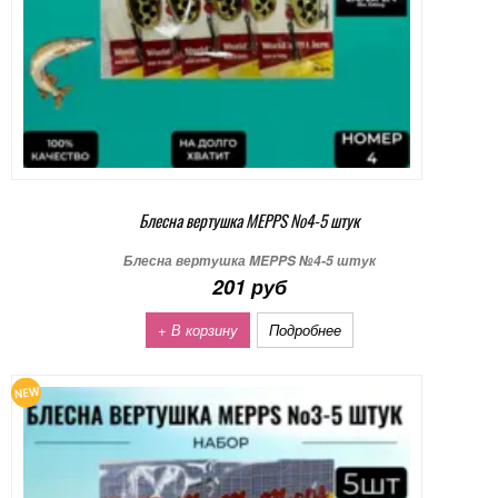
Блесна вертушка MEPPS №4-5 штук
Блесна вертушка MEPPS №4-5 штук
201 руб
+ В корзину
Подробнее