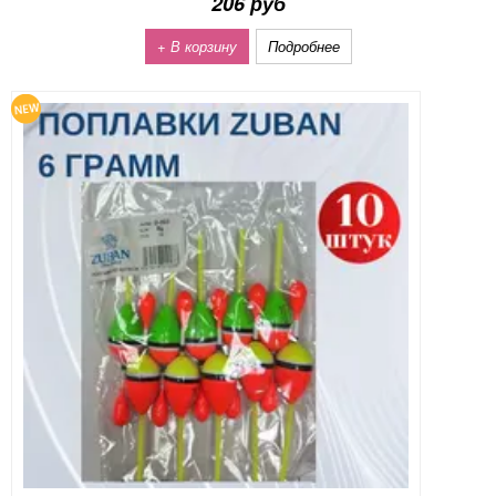
206 руб
+ В корзину
Подробнее