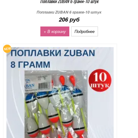
Поплавки ZUBAN 6 грамм-10 штук
Поплавки ZUBAN 6 грамм-10 штук
206 руб
+ В корзину
Подробнее