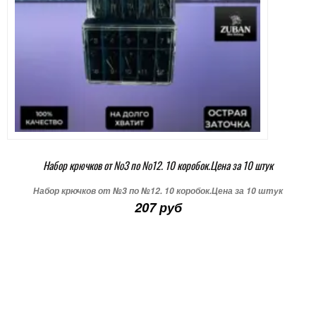
Набор крючков от №3 по №12. 10 коробок.Цена за 10 штук
Набор крючков от №3 по №12. 10 коробок.Цена за 10 штук
207 руб
+ В корзину
Подробнее