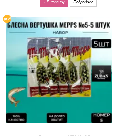
+ В корзину
Подробнее