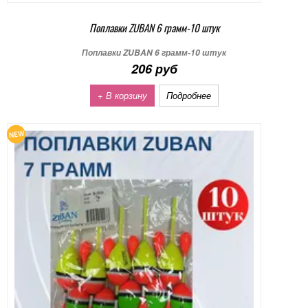
Поплавки ZUBAN 6 грамм-10 штук
Поплавки ZUBAN 6 грамм-10 штук
206 руб
+ В корзину
Подробнее