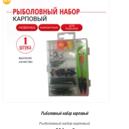
Рыболовный набор карповый
Рыболовный набор карповый