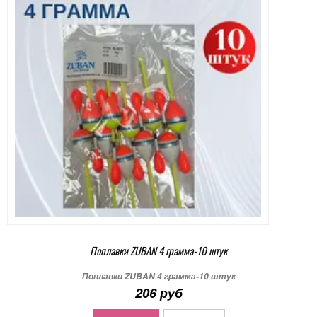
Поплавки ZUBAN 4 грамма-10 штук
Поплавки ZUBAN 4 грамма-10 штук
206 руб