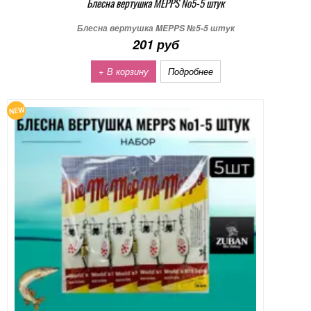
Блесна вертушка MEPPS №5-5 штук
Блесна вертушка MEPPS №5-5 штук
201 руб
+ В корзину
Подробнее