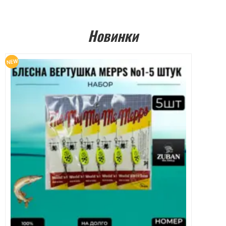
Новинки