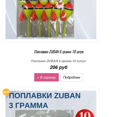
Поплавки ZUBAN 6 грамм-10 штук
Поплавки ZUBAN 6 грамм-10 штук
206 руб
+ В корзину
Подробнее