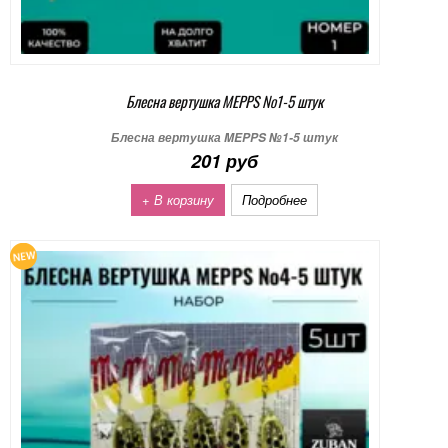
Блесна вертушка MEPPS №1-5 штук
Блесна вертушка MEPPS №1-5 штук
201 руб
+ В корзину
Подробнее