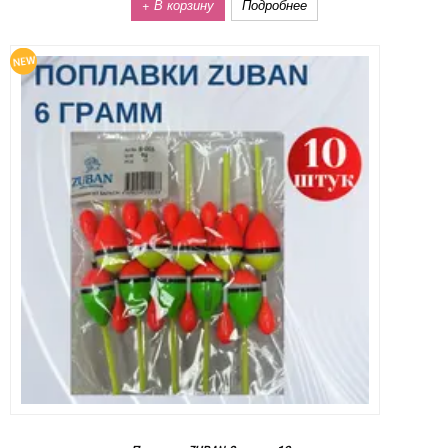
+ В корзину
Подробнее