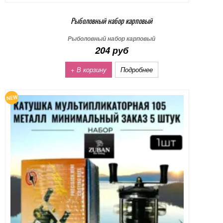
Рыболовный набор карповый
Рыболовный набор карповый
204 руб
+ В корзину
Подробнее