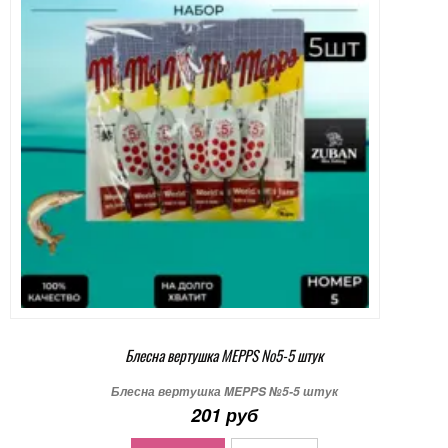
Блесна вертушка MEPPS №5-5 штук
Блесна вертушка MEPPS №5-5 штук
201 руб