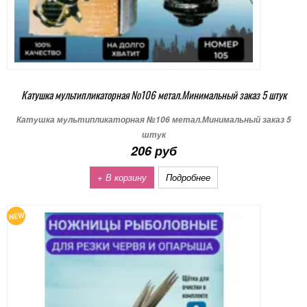
Катушка мультипликаторная №106 метал.Минимальный заказ 5 штук
Катушка мультипликаторная №106 метал.Минимальный заказ 5
штук
206 руб
+ В корзину
Подробнее