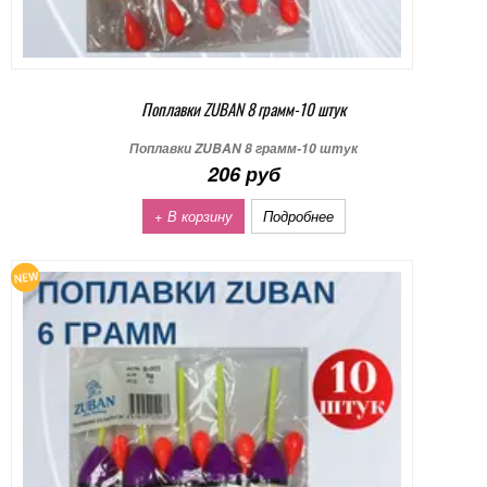
Поплавки ZUBAN 8 грамм-10 штук
Поплавки ZUBAN 8 грамм-10 штук
206 руб
+ В корзину
Подробнее