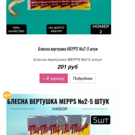
Блесна вертушка MEPPS №2-5 штук
Блесна вертушка MEPPS №2-5 штук
201 руб
+ В корзину
Подробнее