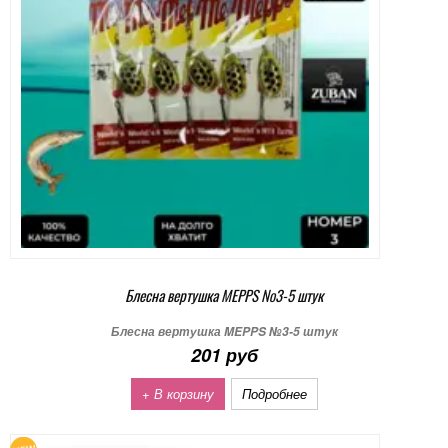
Блесна вертушка MEPPS №3-5 штук
Блесна вертушка MEPPS №3-5 штук
201 руб
+ В корзину
Подробнее