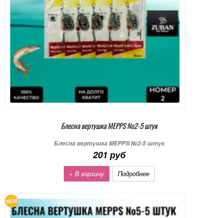
Блесна вертушка MEPPS №2-5 штук
Блесна вертушка MEPPS №2-5 штук
201 руб
+ В корзину
Подробнее