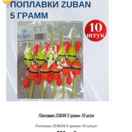
Поплавки ZUBAN 5 грамм-10 штук
Поплавки ZUBAN 5 грамм-10 штук