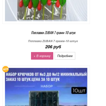
Поплавки ZUBAN 7 грамм-10 штук
Поплавки ZUBAN 7 грамм-10 штук
206 руб
+ В корзину
Подробнее