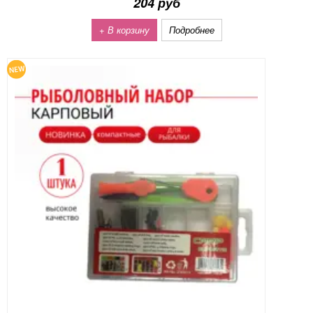
204 руб
+ В корзину
Подробнее