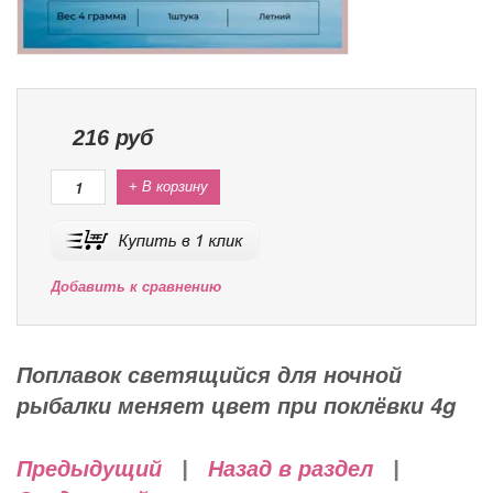
216
руб
+ В корзину
Добавить к сравнению
Поплавок светящийся для ночной
рыбалки меняет цвет при поклёвки 4g
Предыдущий
|
Назад в раздел
|