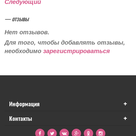
Следующий
— отзывы
Нет отзывов.
Для того, чтобы добавлять отзывы,
необходимо
зарегистрироваться
+
Информация
+
Контакты