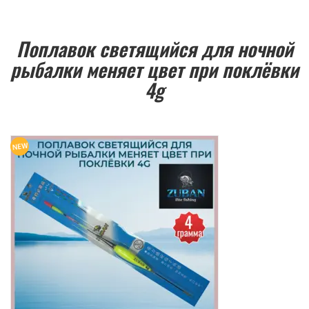
Поплавок светящийся для ночной
рыбалки меняет цвет при поклёвки
4g