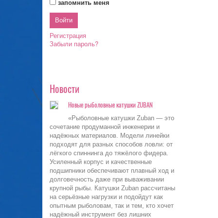
запомнить меня
Регистрация
Забыли пароль?
Новости
Новые рыболовные катушки ZUBAN
«Рыболовные катушки Zuban — это
сочетание продуманной инженерии и
надёжных материалов. Модели линейки
подходят для разных способов ловли: от
лёгкого спиннинга до тяжёлого фидера.
Усиленный корпус и качественные
подшипники обеспечивают плавный ход и
долговечность даже при вываживании
крупной рыбы. Катушки Zuban рассчитаны
на серьёзные нагрузки и подойдут как
опытным рыболовам, так и тем, кто хочет
надёжный инструмент без лишних