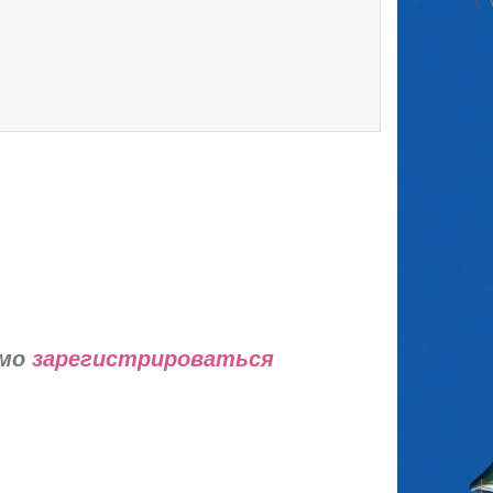
имо
зарегистрироваться