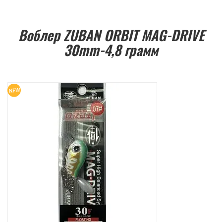
Воблер ZUBAN ORBIT MAG-DRIVE
30mm-4,8 грамм