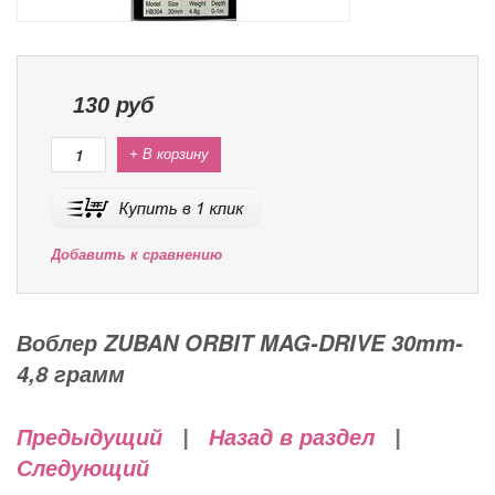
130
руб
+ В корзину
Добавить к сравнению
Воблер ZUBAN ORBIT MAG-DRIVE 30mm-
4,8 грамм
Предыдущий
|
Назад в раздел
|
Следующий