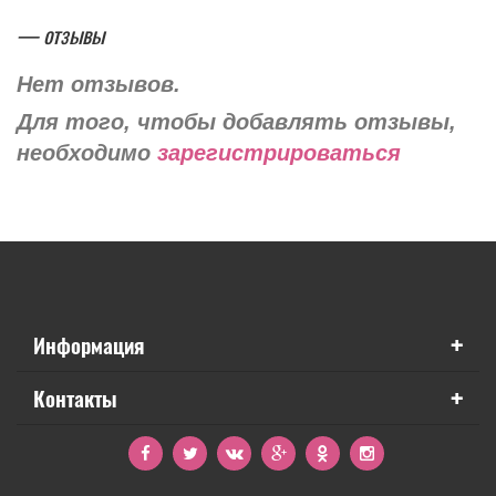
— отзывы
Нет отзывов.
Для того, чтобы добавлять отзывы,
необходимо
зарегистрироваться
+
Информация
+
Контакты