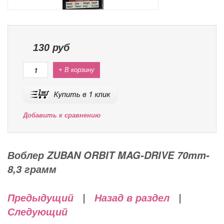
130
руб
+ В корзину
Добавить к сравнению
Воблер ZUBAN ORBIT MAG-DRIVE 70mm-
8,3 грамм
Предыдущий
|
Назад в раздел
|
Следующий