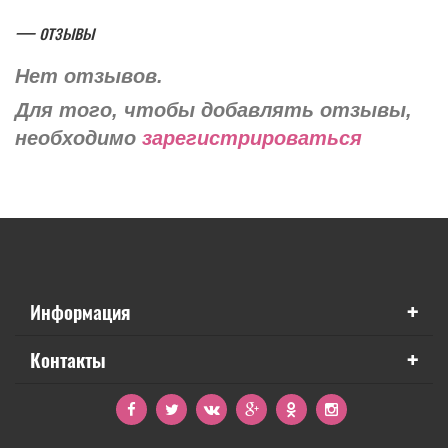
— отзывы
Нет отзывов.
Для того, чтобы добавлять отзывы,
необходимо
зарегистрироваться
+
Информация
+
Контакты