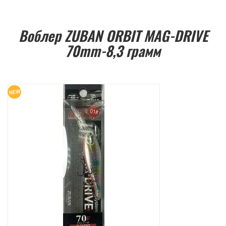
Воблер ZUBAN ORBIT MAG-DRIVE
70mm-8,3 грамм