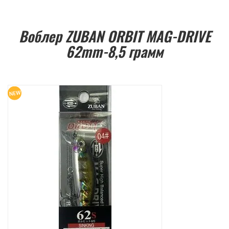
Воблер ZUBAN ORBIT MAG-DRIVE
62mm-8,5 грамм