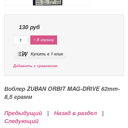
130
руб
+ В корзину
Добавить к сравнению
Воблер ZUBAN ORBIT MAG-DRIVE 62mm-
8,5 грамм
Предыдущий
|
Назад в раздел
|
Следующий