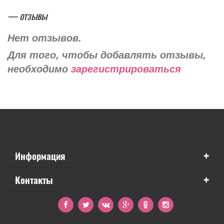
— отзывы
Нет отзывов.
Для того, чтобы добавлять отзывы,
необходимо
зарегистрироваться
+
Информация
+
Контакты