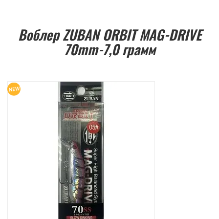
Воблер ZUBAN ORBIT MAG-DRIVE
70mm-7,0 грамм