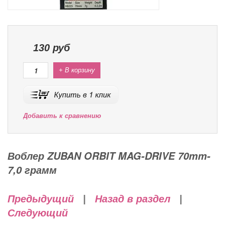
130
руб
+ В корзину
Добавить к сравнению
Воблер ZUBAN ORBIT MAG-DRIVE 70mm-
7,0 грамм
Предыдущий
|
Назад в раздел
|
Следующий