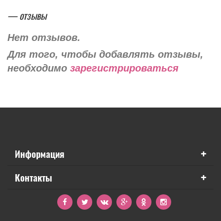
— отзывы
Нет отзывов.
Для того, чтобы добавлять отзывы,
необходимо
зарегистрироваться
+
Информация
+
Контакты