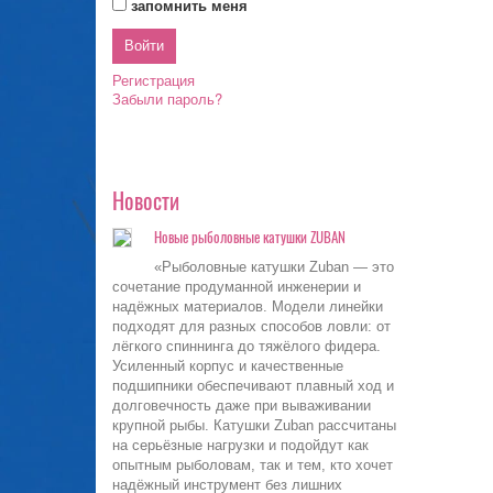
запомнить меня
Регистрация
Забыли пароль?
Новости
Новые рыболовные катушки ZUBAN
«Рыболовные катушки Zuban — это
сочетание продуманной инженерии и
надёжных материалов. Модели линейки
подходят для разных способов ловли: от
лёгкого спиннинга до тяжёлого фидера.
Усиленный корпус и качественные
подшипники обеспечивают плавный ход и
долговечность даже при вываживании
крупной рыбы. Катушки Zuban рассчитаны
на серьёзные нагрузки и подойдут как
опытным рыболовам, так и тем, кто хочет
надёжный инструмент без лишних