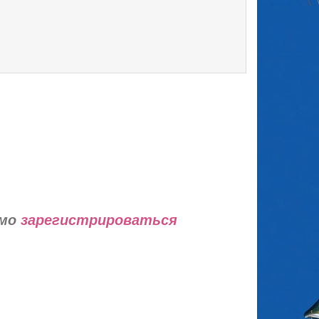
имо
зарегистрироваться