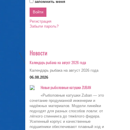
запомнить меня
Регистрация
Забыли пароль?
Новости
Календарь рыбака на август 2026 года
Календарь рыбака на август 2026 года
06.08.2026
Новые рыболовные катушки ZUBAN
«Рыболовные катушки Zuban — это
сочетание продуманной инженерии и
надёжных материалов. Модели линейки
подходят для разных способов ловли: от
лёгкого спиннинга до тяжёлого фидера.
Усиленный корпус и качественные
подшипники обеспечивают плавный ход и