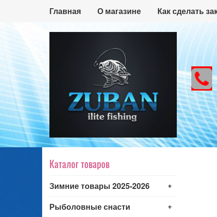
Главная
О магазине
Как сделать за
Каталог товаров
+
Зимние товары 2025-2026
+
Рыболовные снасти