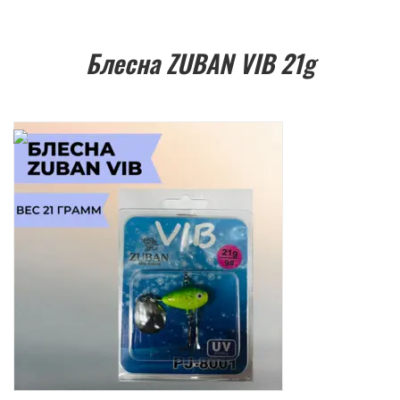
Блесна ZUBAN VIB 21g