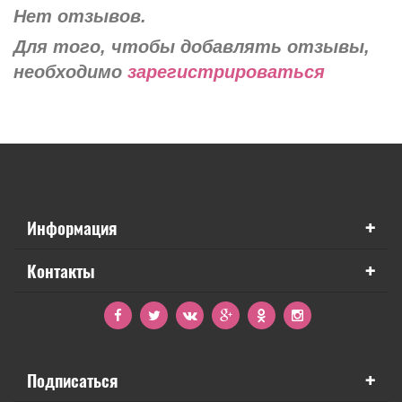
Нет отзывов.
Для того, чтобы добавлять отзывы,
необходимо
зарегистрироваться
+
Информация
+
Контакты
+
Подписаться