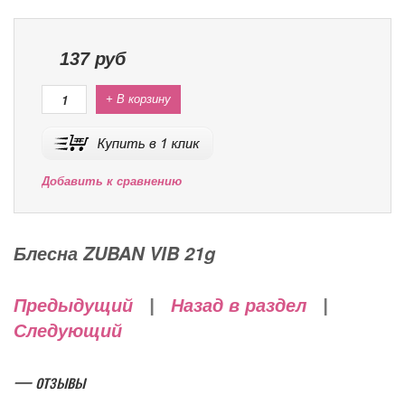
137
руб
+ В корзину
Добавить к сравнению
Блесна ZUBAN VIB 21g
Предыдущий
|
Назад в раздел
|
Следующий
— отзывы