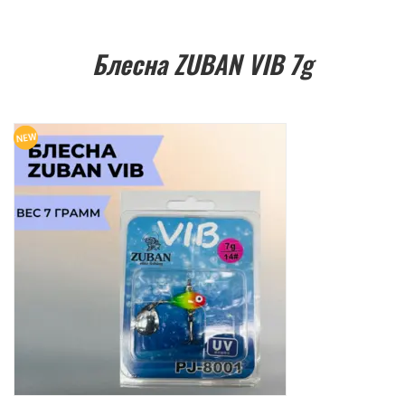
Блесна ZUBAN VIB 7g