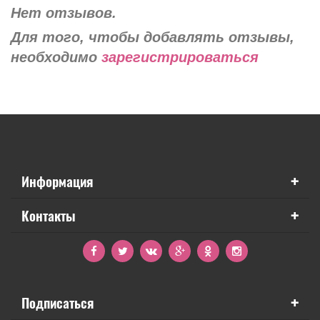
Нет отзывов.
Для того, чтобы добавлять отзывы,
необходимо
зарегистрироваться
+
Информация
+
Контакты
+
Подписаться