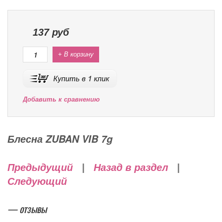
137
руб
+ В корзину
Добавить к сравнению
Блесна ZUBAN VIB 7g
Предыдущий
|
Назад в раздел
|
Следующий
— отзывы