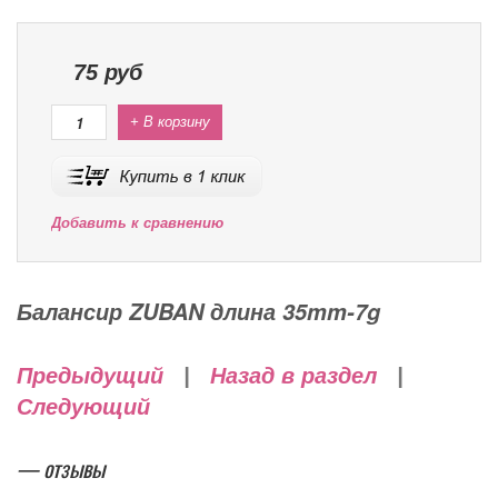
75
руб
+ В корзину
Добавить к сравнению
Балансир ZUBAN длина 35mm-7g
Предыдущий
|
Назад в раздел
|
Следующий
— отзывы