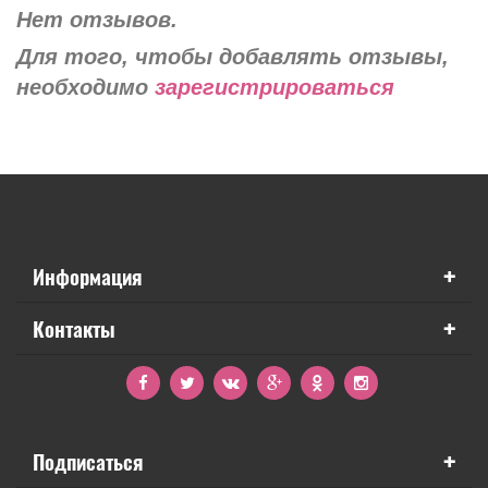
Нет отзывов.
Для того, чтобы добавлять отзывы,
необходимо
зарегистрироваться
+
Информация
+
Контакты
+
Подписаться