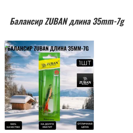
Балансир ZUBAN длина 35mm-7g