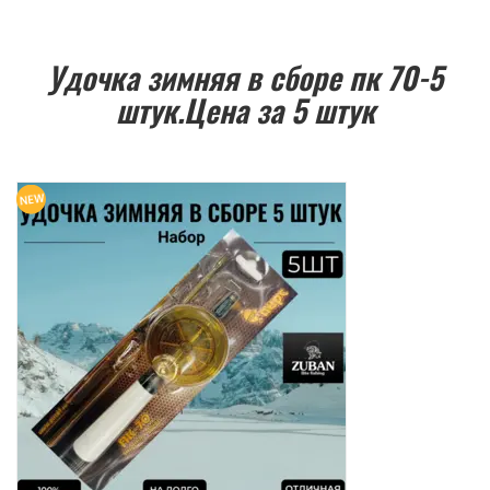
Удочка зимняя в сборе пк 70-5
штук.Цена за 5 штук