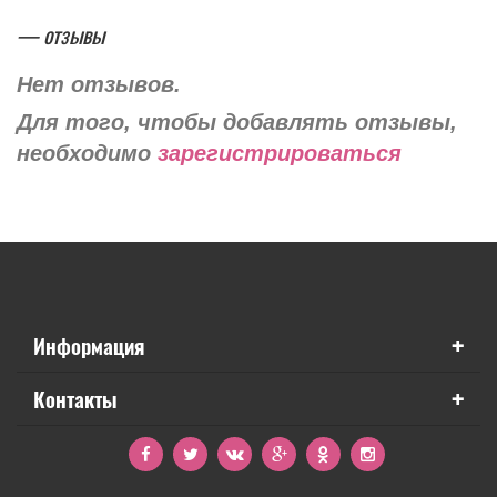
— отзывы
Нет отзывов.
Для того, чтобы добавлять отзывы,
необходимо
зарегистрироваться
+
Информация
+
Контакты