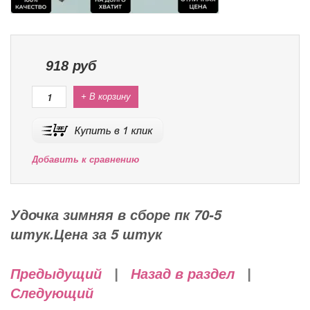
918
руб
+ В корзину
Добавить к сравнению
Удочка зимняя в сборе пк 70-5
штук.Цена за 5 штук
Предыдущий
|
Назад в раздел
|
Следующий