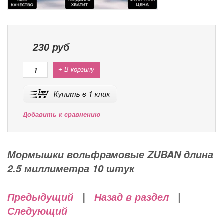
230
руб
+ В корзину
Добавить к сравнению
Мормышки вольфрамовые ZUBAN длина
2.5 миллиметра 10 штук
Предыдущий
|
Назад в раздел
|
Следующий