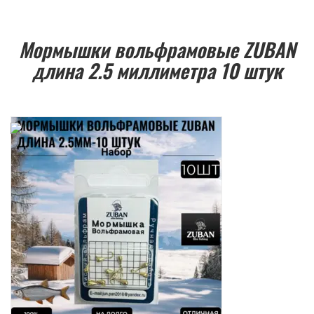
Мормышки вольфрамовые ZUBAN
длина 2.5 миллиметра 10 штук