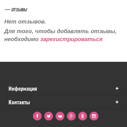
— отзывы
Нет отзывов.
Для того, чтобы добавлять отзывы,
необходимо
зарегистрироваться
+
Информация
+
Контакты