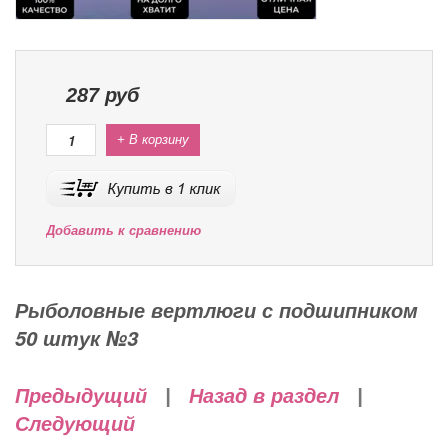
287
руб
+ В корзину
Добавить к сравнению
Рыболовные вертлюги с подшипником
50 штук №3
Предыдущий
|
Назад в раздел
|
Следующий