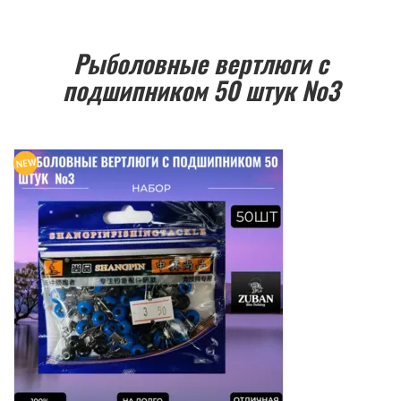
Рыболовные вертлюги с
подшипником 50 штук №3