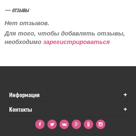
— отзывы
Нет отзывов.
Для того, чтобы добавлять отзывы,
необходимо
зарегистрироваться
+
Информация
+
Контакты