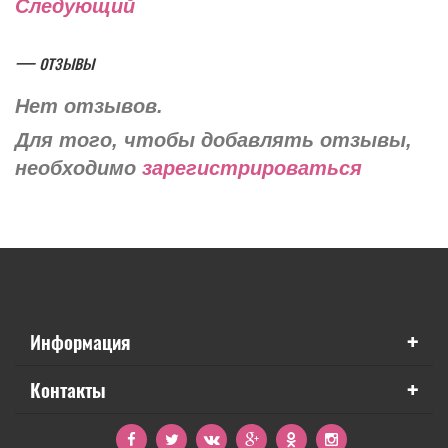
Следующий
— отзывы
Нет отзывов.
Для того, чтобы добавлять отзывы,
необходимо
зарегистрироваться
+
Информация
+
Контакты