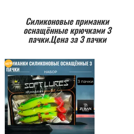
Силиконовые приманки
оснащённые крючками 3
пачки.Цена за 3 пачки