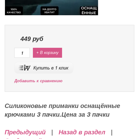
449
руб
+ В корзину
Добавить к сравнению
Силиконовые приманки оснащённые
крючками 3 пачки.Цена за 3 пачки
Предыдущий
|
Назад в раздел
|