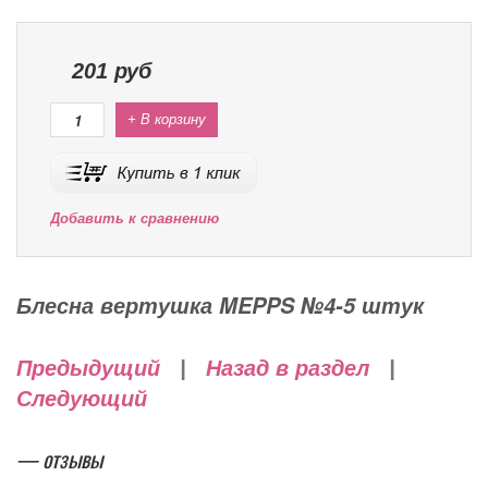
201
руб
+ В корзину
Добавить к сравнению
Блесна вертушка MEPPS №4-5 штук
Предыдущий
|
Назад в раздел
|
Следующий
— отзывы