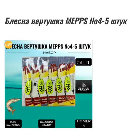
Блесна вертушка MEPPS №4-5 штук