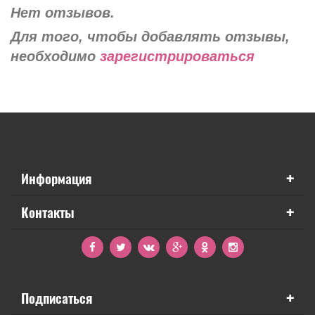
Нет отзывов.
Для того, чтобы добавлять отзывы,
необходимо
зарегистрироваться
+
Информация
+
Контакты
+
Подписаться