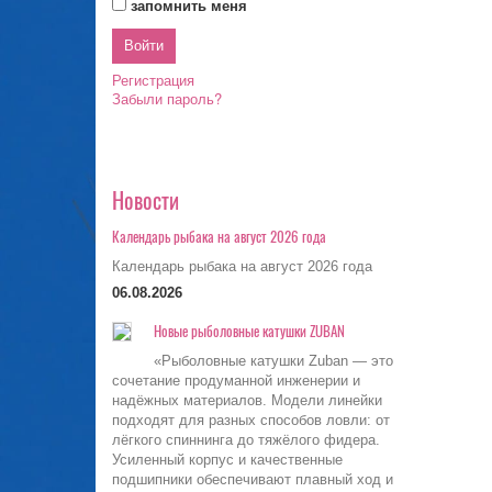
запомнить меня
Регистрация
Забыли пароль?
Новости
Календарь рыбака на август 2026 года
Календарь рыбака на август 2026 года
06.08.2026
Новые рыболовные катушки ZUBAN
«Рыболовные катушки Zuban — это
сочетание продуманной инженерии и
надёжных материалов. Модели линейки
подходят для разных способов ловли: от
лёгкого спиннинга до тяжёлого фидера.
Усиленный корпус и качественные
подшипники обеспечивают плавный ход и