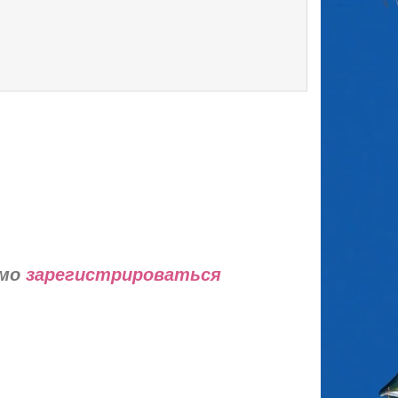
имо
зарегистрироваться