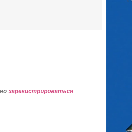
имо
зарегистрироваться