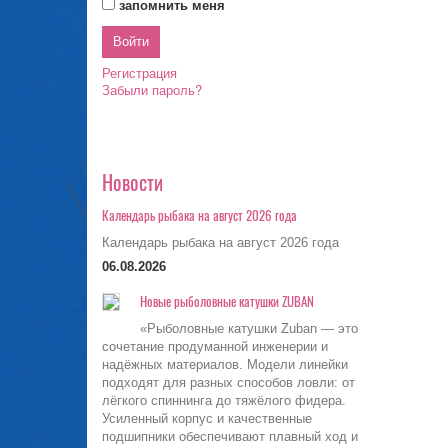
запомнить меня
Регистрация
Забыли пароль?
Новости
Календарь рыбака на август 2026 года
Календарь рыбака на август 2026 года
06.08.2026
Новые рыболовные катушки ZUBAN
«Рыболовные катушки Zuban — это
сочетание продуманной инженерии и
надёжных материалов. Модели линейки
подходят для разных способов ловли: от
лёгкого спиннинга до тяжёлого фидера.
Усиленный корпус и качественные
подшипники обеспечивают плавный ход и