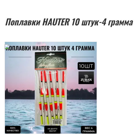
Поплавки HAUTER 10 штук-4 грамма