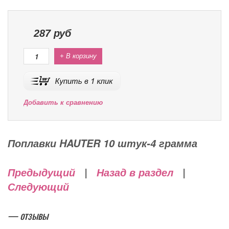
287
руб
+ В корзину
Добавить к сравнению
Поплавки HAUTER 10 штук-4 грамма
Предыдущий
|
Назад в раздел
|
Следующий
— отзывы