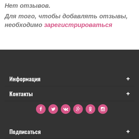
Нет отзывов.
Для того, чтобы добавлять отзывы,
необходимо
зарегистрироваться
+
Информация
+
Контакты
+
Подписаться