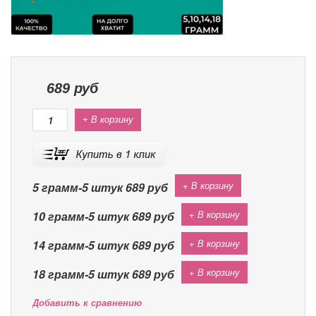
689
руб
+ В корзину
+ В корзину
5 грамм-5 штук
689 руб
+ В корзину
10 грамм-5 штук
689 руб
+ В корзину
14 грамм-5 штук
689 руб
+ В корзину
18 грамм-5 штук
689 руб
Добавить к сравнению