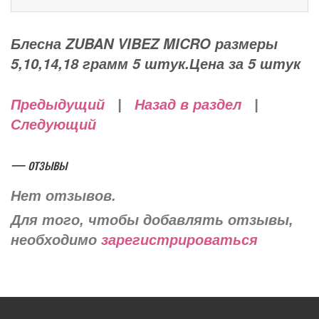
Блесна ZUBAN VIBEZ MICRO размеры
5,10,14,18 грамм 5 штук.Цена за 5 штук
Предыдущий
|
Назад в раздел
|
Следующий
— отзывы
Нет отзывов.
Для того, чтобы добавлять отзывы,
необходимо
зарегистрироваться