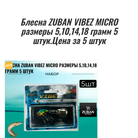
Блесна ZUBAN VIBEZ MICRO
размеры 5,10,14,18 грамм 5
штук.Цена за 5 штук