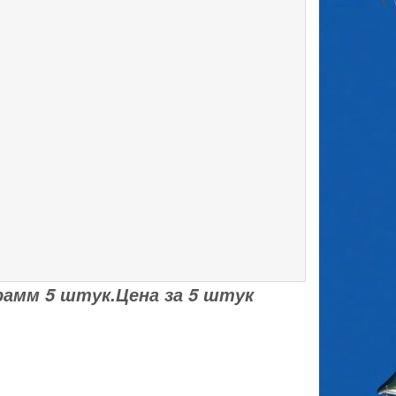
рамм 5 штук.Цена за 5 штук