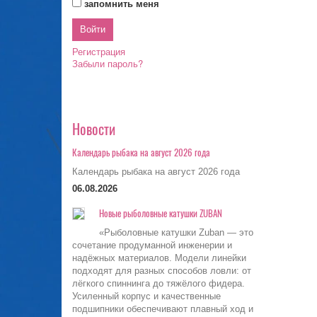
запомнить меня
Регистрация
Забыли пароль?
Новости
Календарь рыбака на август 2026 года
Календарь рыбака на август 2026 года
06.08.2026
Новые рыболовные катушки ZUBAN
«Рыболовные катушки Zuban — это
сочетание продуманной инженерии и
надёжных материалов. Модели линейки
подходят для разных способов ловли: от
лёгкого спиннинга до тяжёлого фидера.
Усиленный корпус и качественные
подшипники обеспечивают плавный ход и