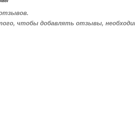
отзывов.
того, чтобы добавлять отзывы, необход