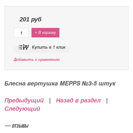
201
руб
+ В корзину
Добавить к сравнению
Блесна вертушка MEPPS №3-5 штук
Предыдущий
|
Назад в раздел
|
Следующий
— отзывы