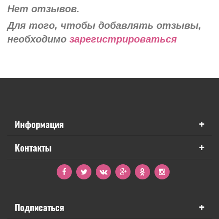
Нет отзывов.
Для того, чтобы добавлять отзывы,
необходимо
зарегистрироваться
+
Информация
+
Контакты
+
Подписаться