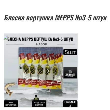
Блесна вертушка MEPPS №3-5 штук