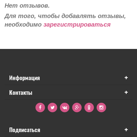
Нет отзывов.
Для того, чтобы добавлять отзывы,
необходимо
зарегистрироваться
+
Информация
+
Контакты
+
Подписаться