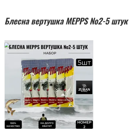
Блесна вертушка MEPPS №2-5 штук