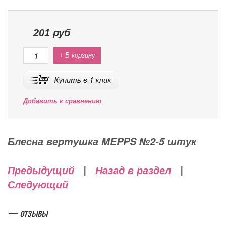
201
руб
+ В корзину
Добавить к сравнению
Блесна вертушка MEPPS №2-5 штук
Предыдущий
|
Назад в раздел
|
Следующий
— отзывы