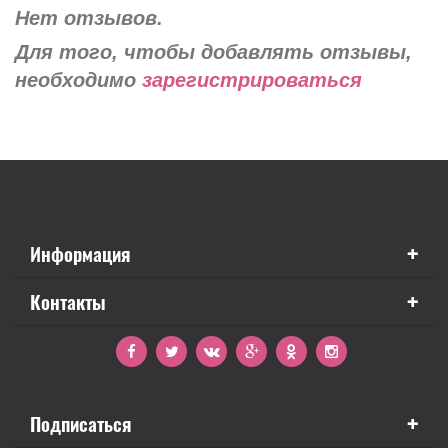
Нет отзывов.
Для того, чтобы добавлять отзывы,
необходимо
зарегистрироваться
+
Информация
+
Контакты
+
Подписаться