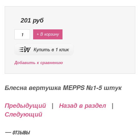
201
руб
+ В корзину
Добавить к сравнению
Блесна вертушка MEPPS №1-5 штук
Предыдущий
|
Назад в раздел
|
Следующий
— отзывы