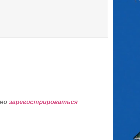
имо
зарегистрироваться