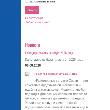
запомнить меня
Регистрация
Забыли пароль?
Новости
Календарь рыбака на август 2026 года
Календарь рыбака на август 2026 года
06.08.2026
Новые рыболовные катушки ZUBAN
«Рыболовные катушки Zuban — это
сочетание продуманной инженерии и
надёжных материалов. Модели линейки
подходят для разных способов ловли: от
лёгкого спиннинга до тяжёлого фидера.
Усиленный корпус и качественные
подшипники обеспечивают плавный ход и