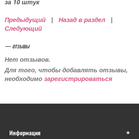
за 10 штук
Предыдущий
|
Назад в раздел
|
Следующий
— отзывы
Нет отзывов.
Для того, чтобы добавлять отзывы,
необходимо
зарегистрироваться
+
Информация