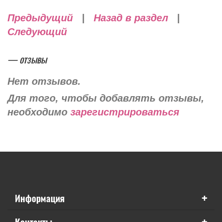
Предыдущий
|
Назад в раздел
|
Следующий
— отзывы
Нет отзывов.
Для того, чтобы добавлять отзывы,
необходимо
зарегистрироваться
+
Информация
+
Контакты