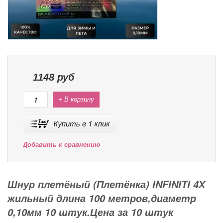
1148
руб
+ В корзину
Добавить к сравнению
Шнур плетёный (Плетёнка) INFINITI 4Х
жильный длина 100 метров,диаметр
0,10мм 10 штук.Цена за 10 штук