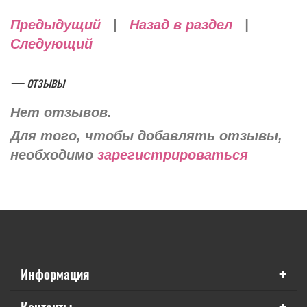
Предыдущий
|
Назад в раздел
|
Следующий
— отзывы
Нет отзывов.
Для того, чтобы добавлять отзывы,
необходимо
зарегистрироваться
+
Информация
+
Контакты