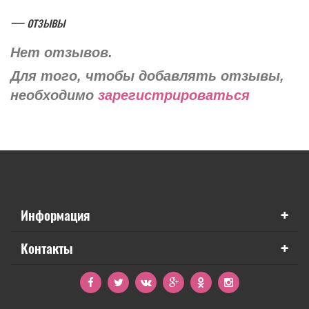
— отзывы
Нет отзывов.
Для того, чтобы добавлять отзывы,
необходимо
зарегистрироваться
+
Информация
+
Контакты