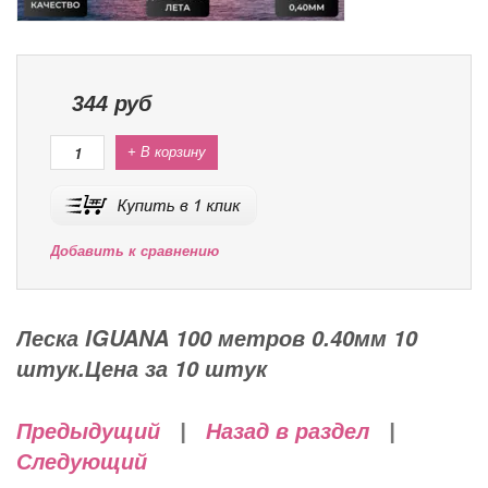
344
руб
+ В корзину
Добавить к сравнению
Леска IGUANA 100 метров 0.40мм 10
штук.Цена за 10 штук
Предыдущий
|
Назад в раздел
|
Следующий