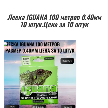
Леска IGUANA 100 метров 0.40мм
10 штук.Цена за 10 штук