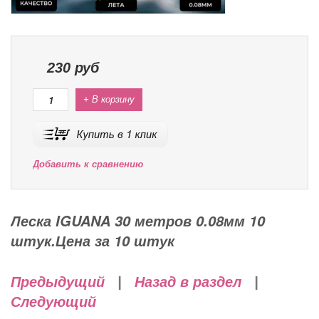
230
руб
+ В корзину
Добавить к сравнению
Леска IGUANA 30 метров 0.08мм 10
штук.Цена за 10 штук
Предыдущий
|
Назад в раздел
|
Следующий