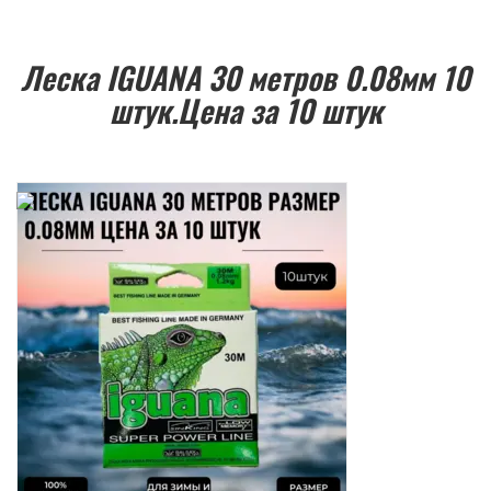
Леска IGUANA 30 метров 0.08мм 10
штук.Цена за 10 штук