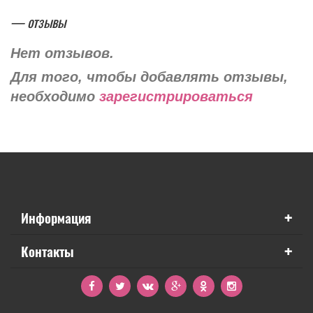
— отзывы
Нет отзывов.
Для того, чтобы добавлять отзывы,
необходимо
зарегистрироваться
+
Информация
+
Контакты