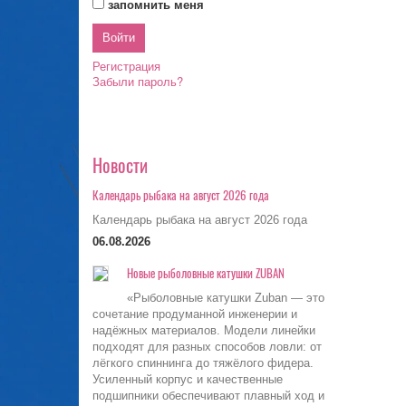
запомнить меня
Регистрация
Забыли пароль?
Новости
Календарь рыбака на август 2026 года
Календарь рыбака на август 2026 года
06.08.2026
Новые рыболовные катушки ZUBAN
«Рыболовные катушки Zuban — это
сочетание продуманной инженерии и
надёжных материалов. Модели линейки
подходят для разных способов ловли: от
лёгкого спиннинга до тяжёлого фидера.
Усиленный корпус и качественные
подшипники обеспечивают плавный ход и