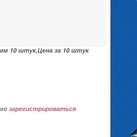
мм 10 штук.Цена за 10 штук
имо
зарегистрироваться