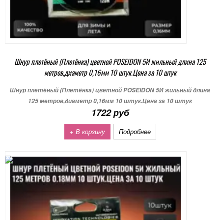
Шнур плетёный (Плетёнка) цветной POSEIDON 5И жильный длина 125
метров,диаметр 0,16мм 10 штук.Цена за 10 штук
Шнур плетёный (Плетёнка) цветной POSEIDON 5И жильный длина
125 метров,диаметр 0,16мм 10 штук.Цена за 10 штук
1722 руб
+ В корзину
Подробнее