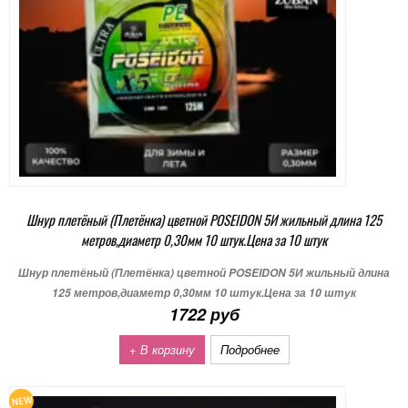
Шнур плетёный (Плетёнка) цветной POSEIDON 5И жильный длина 125
метров,диаметр 0,30мм 10 штук.Цена за 10 штук
Шнур плетёный (Плетёнка) цветной POSEIDON 5И жильный длина
125 метров,диаметр 0,30мм 10 штук.Цена за 10 штук
1722 руб
+ В корзину
Подробнее