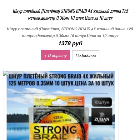
Шнур плетёный (Плетёнка) STRONG BRAID 4Х жильный длина 125
метров,диаметр 0,30мм 10 штук.Цена за 10 штук
Шнур плетёный (Плетёнка) STRONG BRAID 4Х жильный длина 125
метров,диаметр 0,30мм 10 штук.Цена за 10 штук
1378 руб
+ В корзину
Подробнее