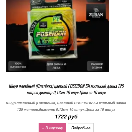
Шнур плетёный (Плетёнка) цветной POSEIDON 5И жильный длина 125
метров,диаметр 0,12мм 10 штук.Цена за 10 штук
Шнур плетёный (Плетёнка) цветной POSEIDON 5И жильный длина
125 метров,диаметр 0,12мм 10 штук.Цена за 10 штук
1722 руб
+ В корзину
Подробнее