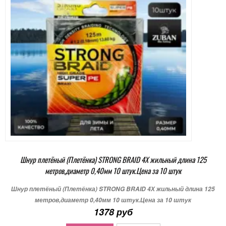
Шнур плетёный (Плетёнка) STRONG BRAID 4Х жильный длина 125
метров,диаметр 0,40мм 10 штук.Цена за 10 штук
Шнур плетёный (Плетёнка) STRONG BRAID 4Х жильный длина 125
метров,диаметр 0,40мм 10 штук.Цена за 10 штук
1378 руб