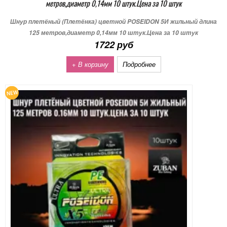
метров,диаметр 0,14мм 10 штук.Цена за 10 штук
Шнур плетёный (Плетёнка) цветной POSEIDON 5И жильный длина
125 метров,диаметр 0,14мм 10 штук.Цена за 10 штук
1722 руб
+ В корзину
Подробнее