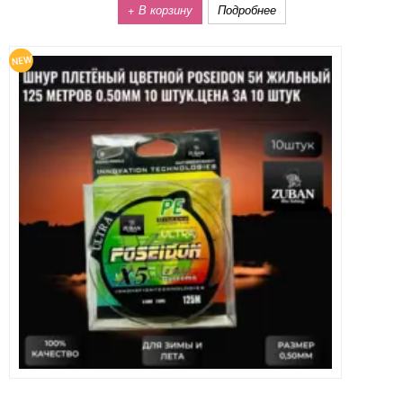
+ В корзину
Подробнее