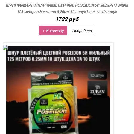
Шнур плетёный (Плетёнка) цветной POSEIDON 5И жильный длина
125 метров,диаметр 0,20мм 10 штук.Цена за 10 штук
1722 руб
+ В корзину
Подробнее