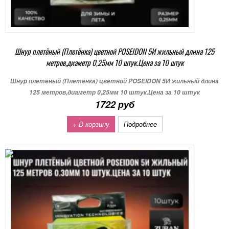
Шнур плетёный (Плетёнка) цветной POSEIDON 5И жильный длина 125
метров,диаметр 0,25мм 10 штук.Цена за 10 штук
Шнур плетёный (Плетёнка) цветной POSEIDON 5И жильный длина
125 метров,диаметр 0,25мм 10 штук.Цена за 10 штук
1722 руб
+ В корзину
Подробнее