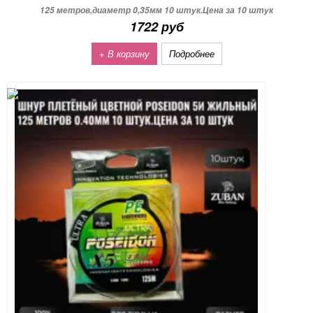
125 метров,диаметр 0,35мм 10 штук.Цена за 10 штук
1722 руб
+ В корзину
Подробнее