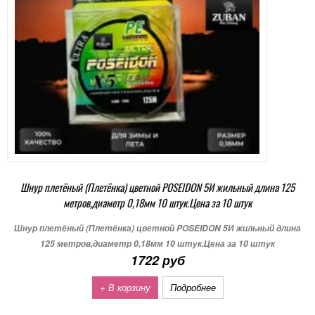
Шнур плетёный (Плетёнка) цветной POSEIDON 5И жильный длина 125
метров,диаметр 0,18мм 10 штук.Цена за 10 штук
Шнур плетёный (Плетёнка) цветной POSEIDON 5И жильный длина
125 метров,диаметр 0,18мм 10 штук.Цена за 10 штук
1722 руб
+ В корзину
Подробнее