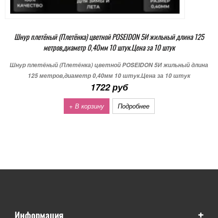
Шнур плетёный (Плетёнка) цветной POSEIDON 5И жильный длина 125
метров,диаметр 0,40мм 10 штук.Цена за 10 штук
Шнур плетёный (Плетёнка) цветной POSEIDON 5И жильный длина
125 метров,диаметр 0,40мм 10 штук.Цена за 10 штук
1722 руб
+ В корзину
Подробнее
+
Информация