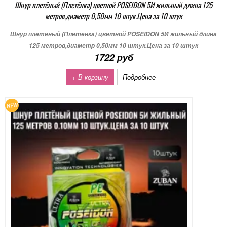
Шнур плетёный (Плетёнка) цветной POSEIDON 5И жильный длина 125
метров,диаметр 0,50мм 10 штук.Цена за 10 штук
Шнур плетёный (Плетёнка) цветной POSEIDON 5И жильный длина
125 метров,диаметр 0,50мм 10 штук.Цена за 10 штук
1722 руб
+ В корзину
Подробнее