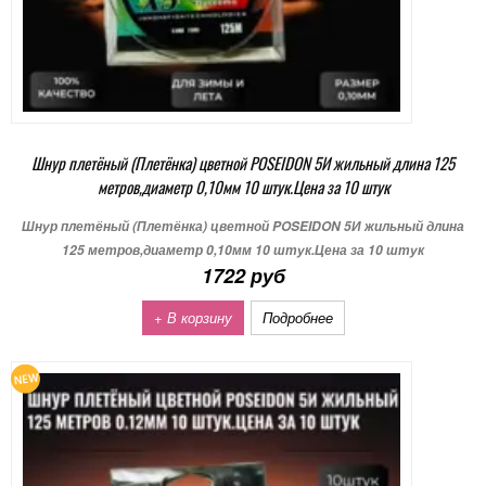
Шнур плетёный (Плетёнка) цветной POSEIDON 5И жильный длина 125
метров,диаметр 0,10мм 10 штук.Цена за 10 штук
Шнур плетёный (Плетёнка) цветной POSEIDON 5И жильный длина
125 метров,диаметр 0,10мм 10 штук.Цена за 10 штук
1722 руб
+ В корзину
Подробнее