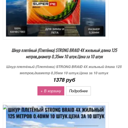
Шнур плетёный (Плетёнка) STRONG BRAID 4Х жильный длина 125
метров,диаметр 0,35мм 10 штук.Цена за 10 штук
Шнур плетёный (Плетёнка) STRONG BRAID 4Х жильный длина 125
метров,диаметр 0,35мм 10 штук.Цена за 10 штук
1378 руб
+ В корзину
Подробнее